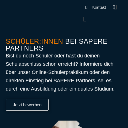
Kontakt
SCHÜLER:INNEN
BEI SAPERE
PARTNERS
Bist du noch Schüler oder hast du deinen
Schulabschluss schon erreicht? Informiere dich
über unser Online-Schülerpraktikum oder den
direkten Einstieg bei SAPERE Partners, sei es
durch eine Ausbildung oder ein duales Studium.
Jetzt bewerben