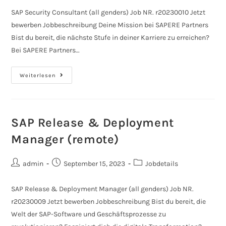
SAP Security Consultant (all genders) Job NR. r20230010 Jetzt
bewerben Jobbeschreibung Deine Mission bei SAPERE Partners
Bist du bereit, die nächste Stufe in deiner Karriere zu erreichen?
Bei SAPERE Partners…
Weiterlesen
SAP Release & Deployment
Manager (remote)
admin
September 15, 2023
Jobdetails
SAP Release & Deployment Manager (all genders) Job NR.
r20230009 Jetzt bewerben Jobbeschreibung Bist du bereit, die
Welt der SAP-Software und Geschäftsprozesse zu