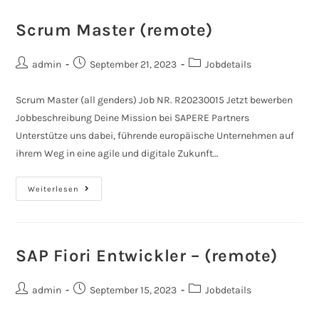
Scrum Master (remote)
admin
September 21, 2023
Jobdetails
Scrum Master (all genders) Job NR. R20230015 Jetzt bewerben
Jobbeschreibung Deine Mission bei SAPERE Partners
Unterstütze uns dabei, führende europäische Unternehmen auf
ihrem Weg in eine agile und digitale Zukunft…
Weiterlesen
SAP Fiori Entwickler – (remote)
admin
September 15, 2023
Jobdetails