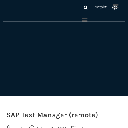
Kontakt
SAP Test Manager (remote)