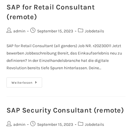
SAP for Retail Consultant
(remote)
admin
September 15, 2023
Jobdetails
SAP for Retail Consultant (all genders) Job NR. r20230011 Jetzt
bewerben Jobbeschreibung Bereit, das Einkaufserlebnis neu zu
definieren? In der Einzelhandelsbranche hat die digitale
Revolution bereits tiefe Spuren hinterlassen. Deine…
Weiterlesen
SAP Security Consultant (remote)
admin
September 15, 2023
Jobdetails