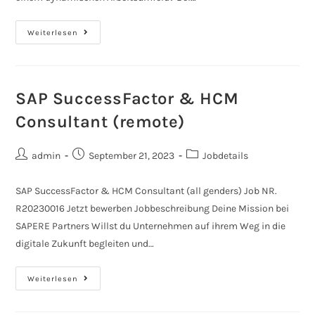
Weiterlesen
SAP SuccessFactor & HCM
Consultant (remote)
admin
September 21, 2023
Jobdetails
SAP SuccessFactor & HCM Consultant (all genders) Job NR.
R20230016 Jetzt bewerben Jobbeschreibung Deine Mission bei
SAPERE Partners Willst du Unternehmen auf ihrem Weg in die
digitale Zukunft begleiten und…
Weiterlesen