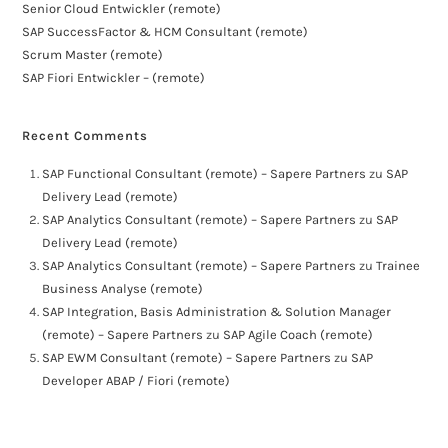
Senior Cloud Entwickler (remote)
SAP SuccessFactor & HCM Consultant (remote)
Scrum Master (remote)
SAP Fiori Entwickler – (remote)
Recent Comments
SAP Functional Consultant (remote) – Sapere Partners
zu
SAP
Delivery Lead (remote)
SAP Analytics Consultant (remote) – Sapere Partners
zu
SAP
Delivery Lead (remote)
SAP Analytics Consultant (remote) – Sapere Partners
zu
Trainee
Business Analyse (remote)
SAP Integration, Basis Administration & Solution Manager
(remote) – Sapere Partners
zu
SAP Agile Coach (remote)
SAP EWM Consultant (remote) – Sapere Partners
zu
SAP
Developer ABAP / Fiori (remote)