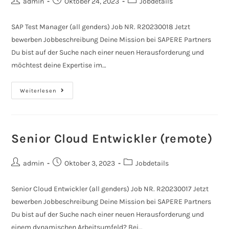
admin
Oktober 24, 2023
Jobdetails
SAP Test Manager (all genders) Job NR. R20230018 Jetzt
bewerben Jobbeschreibung Deine Mission bei SAPERE Partners
Du bist auf der Suche nach einer neuen Herausforderung und
möchtest deine Expertise im…
Weiterlesen
Senior Cloud Entwickler (remote)
admin
Oktober 3, 2023
Jobdetails
Senior Cloud Entwickler (all genders) Job NR. R20230017 Jetzt
bewerben Jobbeschreibung Deine Mission bei SAPERE Partners
Du bist auf der Suche nach einer neuen Herausforderung und
einem dynamischen Arbeitsumfeld? Bei…