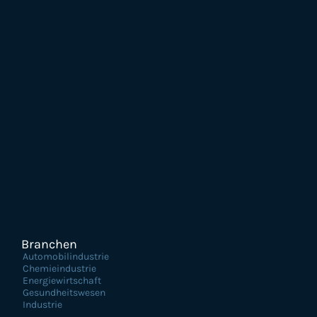
Branchen
Automobilindustrie
Chemieindustrie
Energiewirtschaft
Gesundheitswesen
Industrie