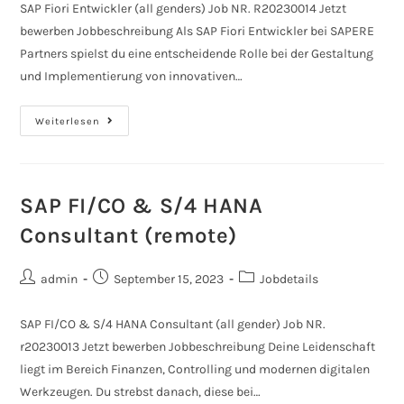
SAP Fiori Entwickler (all genders) Job NR. R20230014 Jetzt
bewerben Jobbeschreibung Als SAP Fiori Entwickler bei SAPERE
Partners spielst du eine entscheidende Rolle bei der Gestaltung
und Implementierung von innovativen…
Weiterlesen
SAP FI/CO & S/4 HANA
Consultant (remote)
admin
September 15, 2023
Jobdetails
SAP FI/CO & S/4 HANA Consultant (all gender) Job NR.
r20230013 Jetzt bewerben Jobbeschreibung Deine Leidenschaft
liegt im Bereich Finanzen, Controlling und modernen digitalen
Werkzeugen. Du strebst danach, diese bei…