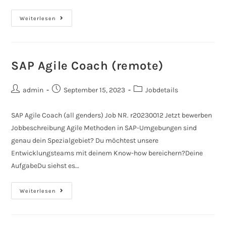
Weiterlesen
SAP Agile Coach (remote)
admin
September 15, 2023
Jobdetails
SAP Agile Coach (all genders) Job NR. r20230012 Jetzt bewerben
Jobbeschreibung Agile Methoden in SAP-Umgebungen sind
genau dein Spezialgebiet? Du möchtest unsere
Entwicklungsteams mit deinem Know-how bereichern?Deine
AufgabeDu siehst es…
Weiterlesen